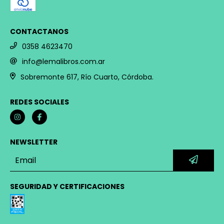
CONTACTANOS
0358 4623470
info@lemalibros.com.ar
Sobremonte 617, Río Cuarto, Córdoba.
REDES SOCIALES
NEWSLETTER
SEGURIDAD Y CERTIFICACIONES