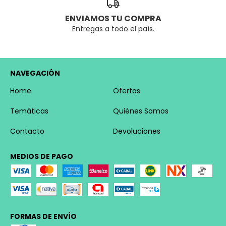
ENVIAMOS TU COMPRA
Entregas a todo el país.
NAVEGACIÓN
Home
Ofertas
Temáticas
Quiénes Somos
Contacto
Devoluciones
MEDIOS DE PAGO
FORMAS DE ENVÍO