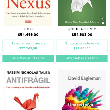
NEXUS
¿EXISTE LA SUERTE?
$54.499,00
$54.903,00
2
cuotas sin interés de
2
cuotas sin interés de
$27.249,50
$27.451,50