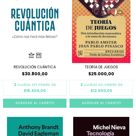
REVOLUCIÓN CUÁNTICA
TEORÍA DE JUEGOS
$30.800,00
$25.000,00
2
cuotas sin interés de
2
cuotas sin interés de
$15.400,00
$12.500,00