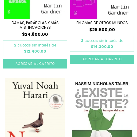
ENIGMAS DE OTROS MUNDOS
DAMAS, PARÁBOLAS Y MÁS
MISTIFICACIONES
$28.600,00
$24.800,00
2
cuotas sin interés de
2
cuotas sin interés de
$14.300,00
$12.400,00