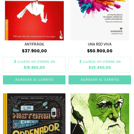
ANTIFRÁGIL
UNA RED VIVA
$37.900,00
$50.900,00
2
cuotas sin interés de
2
cuotas sin interés de
$18.950,00
$25.450,00