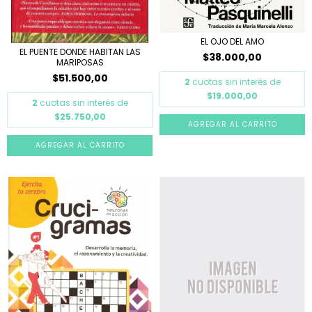
EL OJO DEL AMO
EL PUENTE DONDE HABITAN LAS
$38.000,00
MARIPOSAS
$51.500,00
2
cuotas sin interés de
$19.000,00
2
cuotas sin interés de
$25.750,00