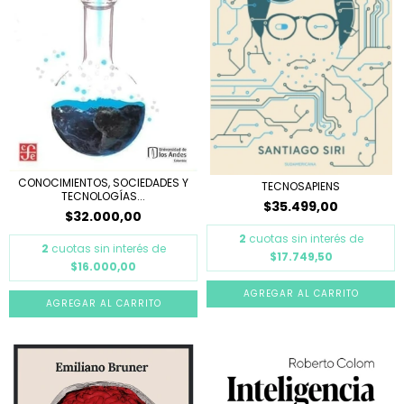
CONOCIMIENTOS, SOCIEDADES Y
TECNOSAPIENS
TECNOLOGÍAS...
$35.499,00
$32.000,00
2
cuotas sin interés de
2
cuotas sin interés de
$17.749,50
$16.000,00