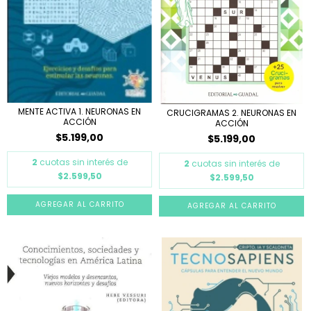
MENTE ACTIVA 1. NEURONAS EN
CRUCIGRAMAS 2. NEURONAS EN
ACCIÓN
ACCIÓN
$5.199,00
$5.199,00
2
cuotas sin interés de
2
cuotas sin interés de
$2.599,50
$2.599,50