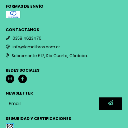
FORMAS DE ENVÍO
CONTACTANOS
0358 4623470
info@lemalibros.com.ar
Sobremonte 617, Río Cuarto, Córdoba.
REDES SOCIALES
NEWSLETTER
SEGURIDAD Y CERTIFICACIONES