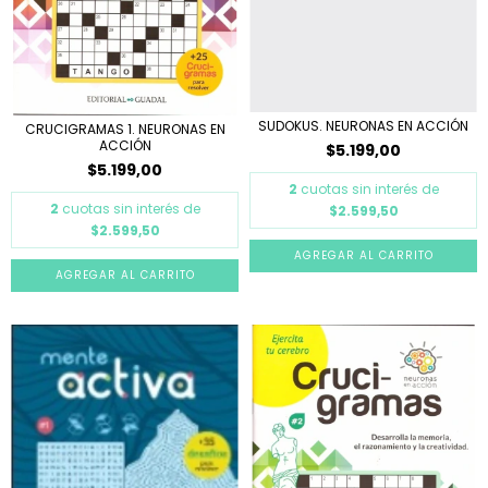
SUDOKUS. NEURONAS EN ACCIÓN
CRUCIGRAMAS 1. NEURONAS EN
ACCIÓN
$5.199,00
$5.199,00
2
cuotas sin interés de
2
cuotas sin interés de
$2.599,50
$2.599,50