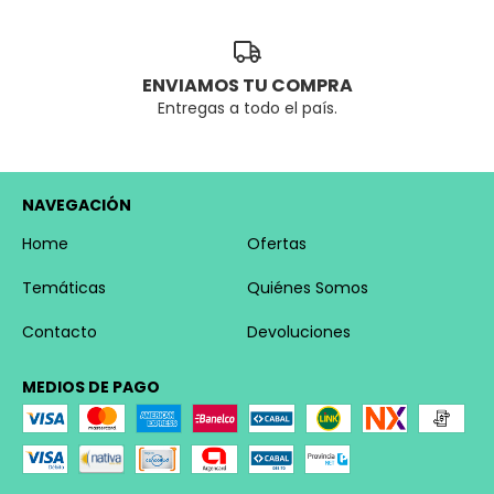
ENVIAMOS TU COMPRA
Entregas a todo el país.
NAVEGACIÓN
Home
Ofertas
Temáticas
Quiénes Somos
Contacto
Devoluciones
MEDIOS DE PAGO