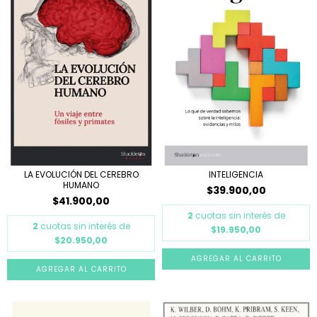
LA EVOLUCIÓN DEL CEREBRO
INTELIGENCIA
HUMANO
$39.900,00
$41.900,00
2
cuotas sin interés de
2
cuotas sin interés de
$19.950,00
$20.950,00