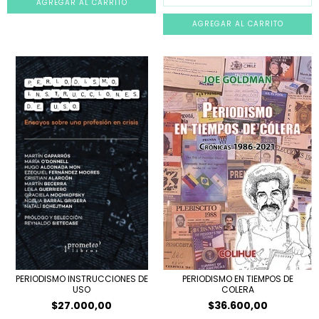
PERIODISMO EN TIEMPOS DE
PERIODISMO INSTRUCCIONES DE
COLERA
USO
$36.600,00
$27.000,00