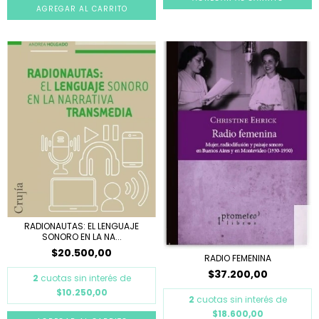
RADIONAUTAS: EL LENGUAJE
SONORO EN LA NA...
$20.500,00
RADIO FEMENINA
$37.200,00
2
cuotas sin interés de
$10.250,00
2
cuotas sin interés de
$18.600,00