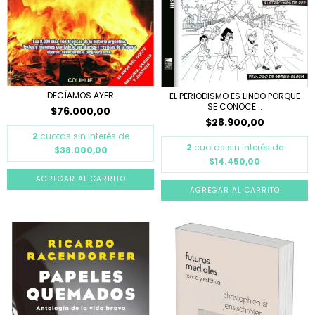
DECÍAMOS AYER
EL PERIODISMO ES LINDO PORQUE
SE CONOCE...
$76.000,00
$28.900,00
2
cuotas sin interés de
2
cuotas sin interés de
$38.000,00
$14.450,00