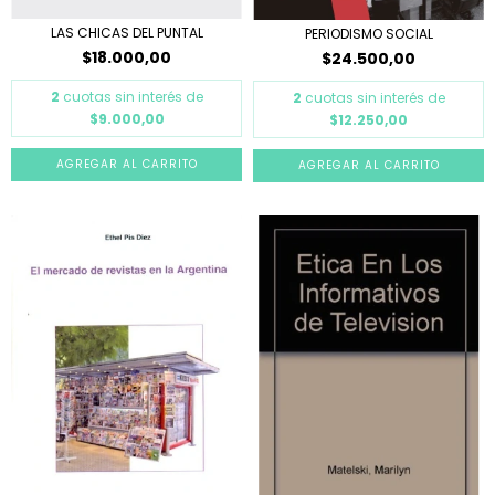
LAS CHICAS DEL PUNTAL
PERIODISMO SOCIAL
$18.000,00
$24.500,00
2
cuotas sin interés de
2
cuotas sin interés de
$9.000,00
$12.250,00