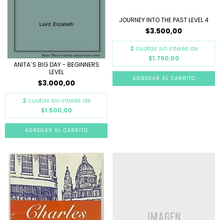
JOURNEY INTO THE PAST LEVEL 4
$3.500,00
2
cuotas sin interés de
$1.750,00
ANITA´S BIG DAY - BEGINNERS
LEVEL
$3.000,00
2
cuotas sin interés de
$1.500,00