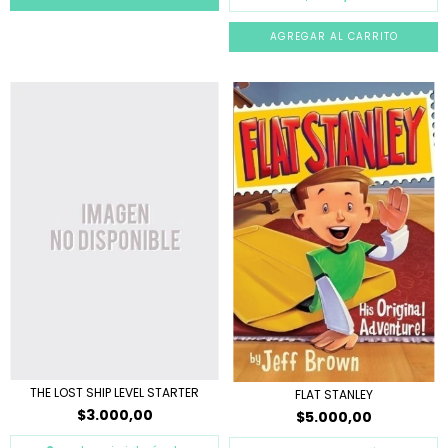
THE LOST SHIP LEVEL STARTER
FLAT STANLEY
$3.000,00
$5.000,00