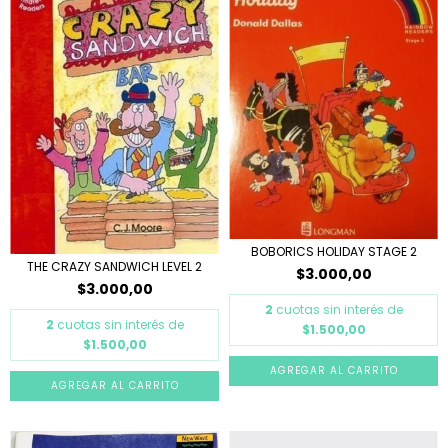
BOBORICS HOLIDAY STAGE 2
THE CRAZY SANDWICH LEVEL 2
$3.000,00
$3.000,00
2
cuotas sin interés de
2
cuotas sin interés de
$1.500,00
$1.500,00