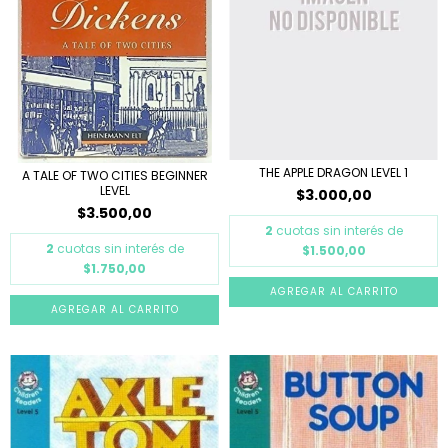
THE APPLE DRAGON LEVEL 1
A TALE OF TWO CITIES BEGINNER
LEVEL
$3.000,00
$3.500,00
2
cuotas sin interés de
2
cuotas sin interés de
$1.500,00
$1.750,00