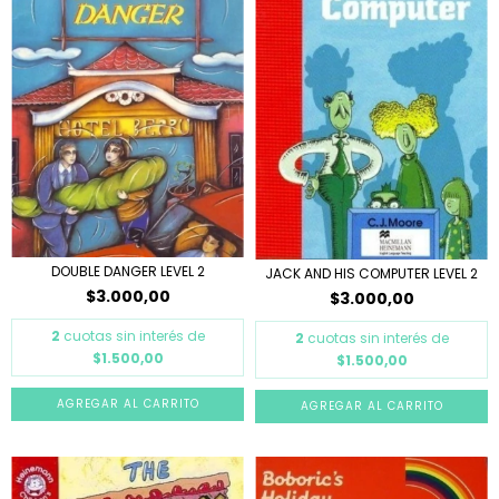
DOUBLE DANGER LEVEL 2
JACK AND HIS COMPUTER LEVEL 2
$3.000,00
$3.000,00
2
cuotas sin interés de
2
cuotas sin interés de
$1.500,00
$1.500,00