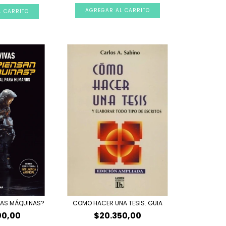
LAS MÁQUINAS?
COMO HACER UNA TESIS. GUIA
00,00
$20.350,00