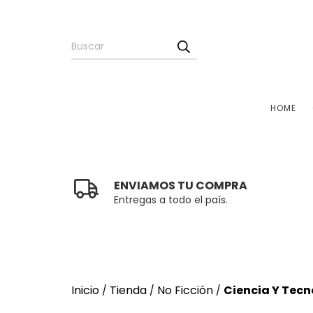
HOME
ENVIAMOS TU COMPRA
Entregas a todo el país.
Inicio
Tienda
No Ficción
Ciencia Y Tecn
/
/
/