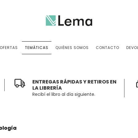
OFERTAS
TEMÁTICAS
QUIÉNES SOMOS
CONTACTO
DEVO
ENTREGAS RÁPIDAS Y RETIROS EN
LA LIBRERÍA
Recibí el libro al día siguiente.
ología