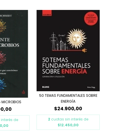
50 TEMAS FUNDAMENTALES SOBRE
ENERGÍA
S MICROBIOS
$24.900,00
00,00
2
cuotas sin interés de
 interés de
$12.450,00
50,00