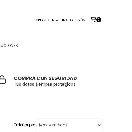
0
CREAR CUENTA
INICIAR SESIÓN
LUCIONES
COMPRÁ CON SEGURIDAD
Tus datos siempre protegidos
Ordenar por: