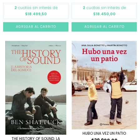
2
cuotas sin interés de
2
cuotas sin interés de
$18.499,50
$18.450,00
HUBO UNA VEZ UN PATIO
THE HISTORY OF SOUND: LA