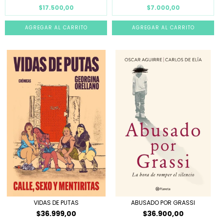
$17.500,00
$7.000,00
VIDAS DE PUTAS
ABUSADO POR GRASSI
$36.999,00
$36.900,00