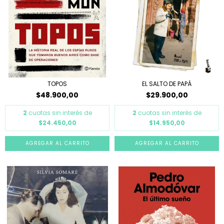
TOPOS
EL SALTO DE PAPÁ
$48.900,00
$29.900,00
2
cuotas sin interés de
2
cuotas sin interés de
$24.450,00
$14.950,00