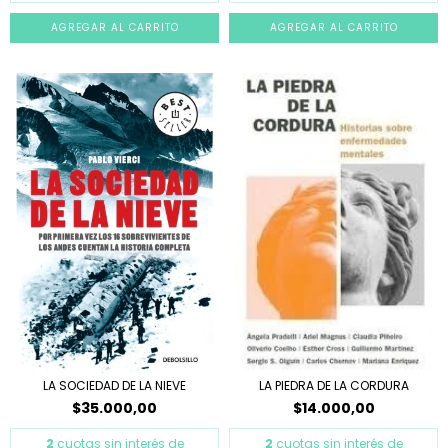
LA SOCIEDAD DE LA NIEVE
LA PIEDRA DE LA CORDURA
$35.000,00
$14.000,00
2
cuotas sin interés de
2
cuotas sin interés de