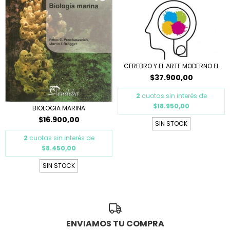
CEREBRO Y EL ARTE MODERNO EL
$37.900,00
2
cuotas sin interés de
$18.950,00
BIOLOGIA MARINA
$16.900,00
SIN STOCK
2
cuotas sin interés de
$8.450,00
SIN STOCK
ENVIAMOS TU COMPRA