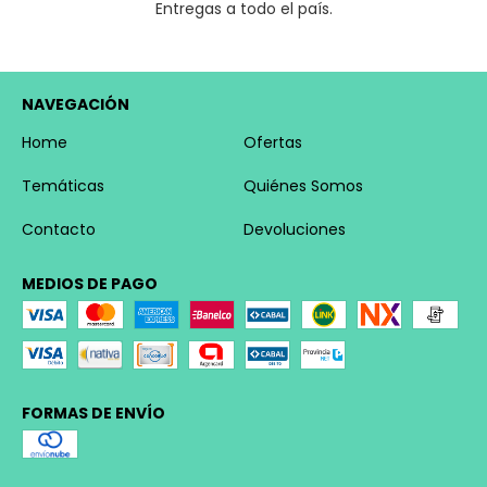
Entregas a todo el país.
NAVEGACIÓN
Home
Ofertas
Temáticas
Quiénes Somos
Contacto
Devoluciones
MEDIOS DE PAGO
FORMAS DE ENVÍO