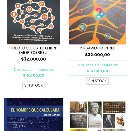
TODO LO QUE USTED QUIERE
PENSAMIENTO EN RED
SABER SOBRE EL...
$32.000,00
$32.000,00
2
cuotas sin interés de
2
cuotas sin interés de
$16.000,00
$16.000,00
SIN STOCK
SIN STOCK