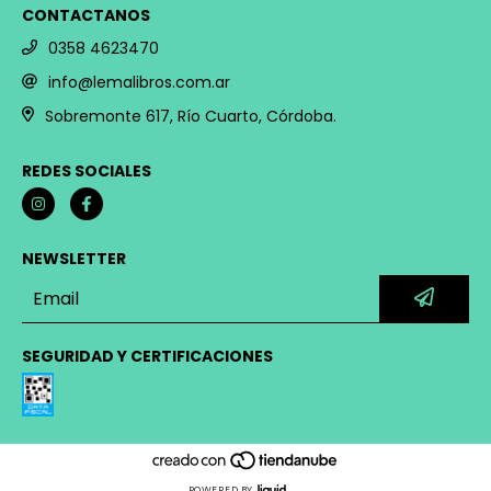
CONTACTANOS
0358 4623470
info@lemalibros.com.ar
Sobremonte 617, Río Cuarto, Córdoba.
REDES SOCIALES
NEWSLETTER
SEGURIDAD Y CERTIFICACIONES
POWERED BY