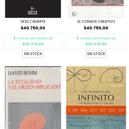
SEXO / MUERTE
EL COSMOS CREATIVO
$40.750,00
$40.750,00
2
cuotas sin interés de
2
cuotas sin interés de
$20.375,00
$20.375,00
SIN STOCK
SIN STOCK