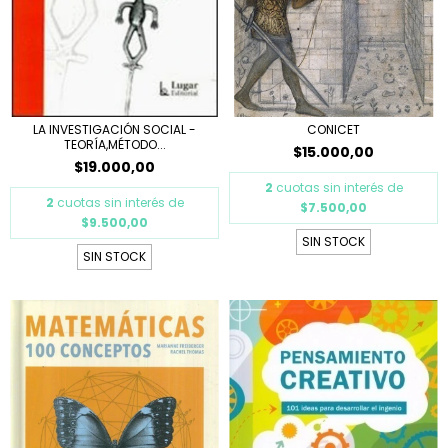
LA INVESTIGACIÓN SOCIAL -
CONICET
TEORÍA,MÉTODO...
$15.000,00
$19.000,00
2
cuotas sin interés de
2
cuotas sin interés de
$7.500,00
$9.500,00
SIN STOCK
SIN STOCK