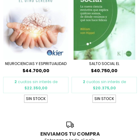
NEUROCIENCIAS Y ESPIRITUALIDAD
SALTO SOCIAL EL
$44.700,00
$40.750,00
2
cuotas sin interés de
2
cuotas sin interés de
$22.350,00
$20.375,00
SIN STOCK
SIN STOCK
ENVIAMOS TU COMPRA