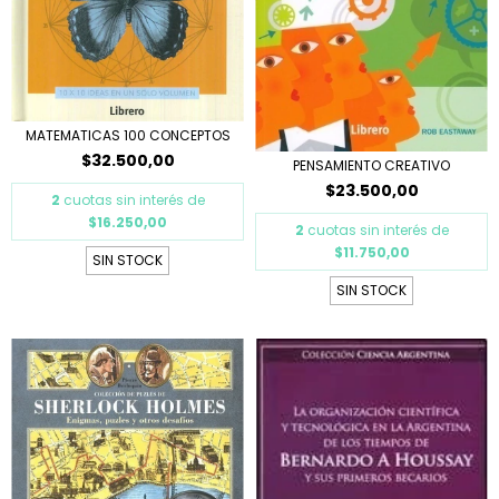
MATEMATICAS 100 CONCEPTOS
$32.500,00
PENSAMIENTO CREATIVO
$23.500,00
2
cuotas sin interés de
$16.250,00
2
cuotas sin interés de
$11.750,00
SIN STOCK
SIN STOCK