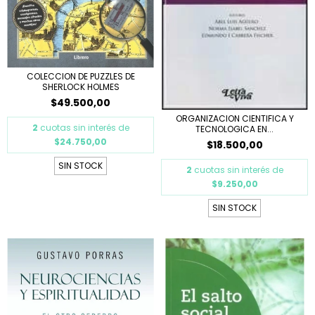
COLECCION DE PUZZLES DE
SHERLOCK HOLMES
$49.500,00
ORGANIZACION CIENTIFICA Y
2
cuotas sin interés de
TECNOLOGICA EN...
$24.750,00
$18.500,00
SIN STOCK
2
cuotas sin interés de
$9.250,00
SIN STOCK