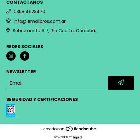
CONTACTANOS
0358 4623470
info@lemalibros.com.ar
Sobremonte 617, Río Cuarto, Córdoba.
REDES SOCIALES
NEWSLETTER
SEGURIDAD Y CERTIFICACIONES
POWERED BY