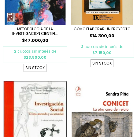
METODOLOGIA DE LA
COMO ELABORAR UN PROYECTO
INVESTIGACION CIENTIFI...
$14.300,00
$47.000,00
2
cuotas sin interés de
2
cuotas sin interés de
$7.150,00
$23.500,00
SIN STOCK
SIN STOCK