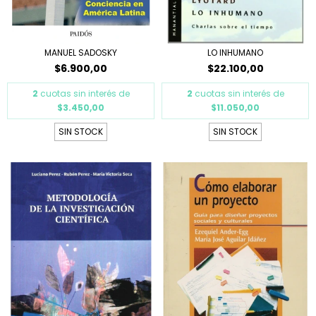
MANUEL SADOSKY
LO INHUMANO
$6.900,00
$22.100,00
2
cuotas sin interés de
2
cuotas sin interés de
$3.450,00
$11.050,00
SIN STOCK
SIN STOCK