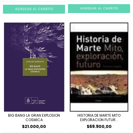
BIG BANG LA GRAN EXPLOSION
HISTORIA DE MARTE MITO
COSMICA
EXPLORACION FUTUR...
$21.000,00
$69.900,00