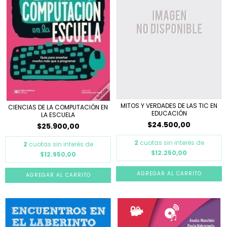
MITOS Y VERDADES DE LAS TIC EN
CIENCIAS DE LA COMPUTACIÓN EN
EDUCACIÓN
LA ESCUELA
$24.500,00
$25.900,00
2
cuotas sin interés de
2
cuotas sin interés de
$12.250,00
$12.950,00