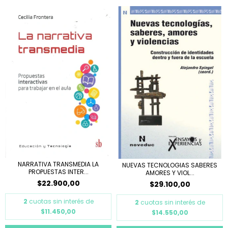
NARRATIVA TRANSMEDIA LA
NUEVAS TECNOLOGIAS SABERES
PROPUESTAS INTER...
AMORES Y VIOL...
$22.900,00
$29.100,00
2
cuotas sin interés de
2
cuotas sin interés de
$11.450,00
$14.550,00