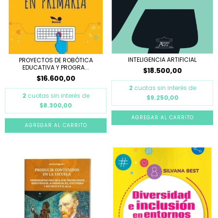
INTELIGENCIA ARTIFICIAL
PROYECTOS DE ROBÓTICA
EDUCATIVA Y PROGRA...
$18.500,00
$16.600,00
2
cuotas sin interés de
2
cuotas sin interés de
$9.250,00
$8.300,00