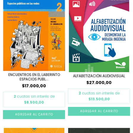
ENCUENTROS EN EL LABERINTO
ALFABETIZACIÓN AUDIOVISUAL
ESPACIOS PUBL...
$27.000,00
$17.000,00
2
cuotas sin interés de
2
cuotas sin interés de
$13.500,00
$8.500,00