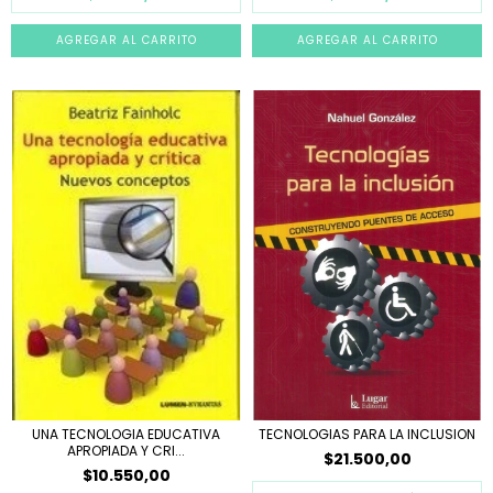
UNA TECNOLOGIA EDUCATIVA
TECNOLOGIAS PARA LA INCLUSION
APROPIADA Y CRI...
$21.500,00
$10.550,00