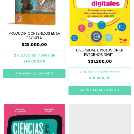
PRODUCIR CONTENIDOS EN LA
ESCUELA
$28.000,00
DIVERSIDAD E INCLUSIÓN EN
ENTORNOS DIGIT...
2
cuotas sin interés de
$21.200,00
$14.000,00
2
cuotas sin interés de
$10.600,00