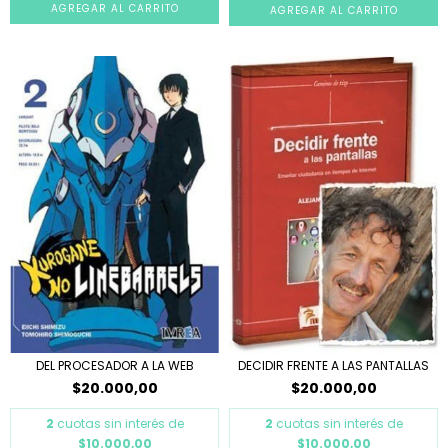
DEL PROCESADOR A LA WEB
DECIDIR FRENTE A LAS PANTALLAS
$20.000,00
$20.000,00
2
cuotas sin interés de
2
cuotas sin interés de
$10.000,00
$10.000,00