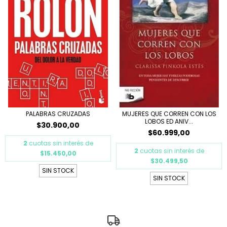
PALABRAS CRUZADAS
MUJERES QUE CORREN CON LOS
LOBOS ED ANIV...
$30.900,00
$60.999,00
2
cuotas sin interés de
2
cuotas sin interés de
$15.450,00
$30.499,50
SIN STOCK
SIN STOCK