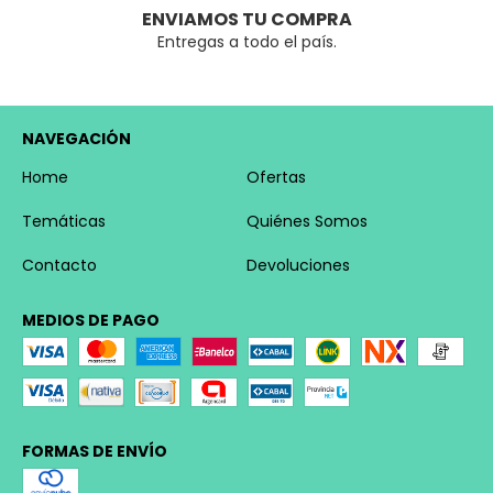
ENVIAMOS TU COMPRA
Entregas a todo el país.
NAVEGACIÓN
Home
Ofertas
Temáticas
Quiénes Somos
Contacto
Devoluciones
MEDIOS DE PAGO
FORMAS DE ENVÍO