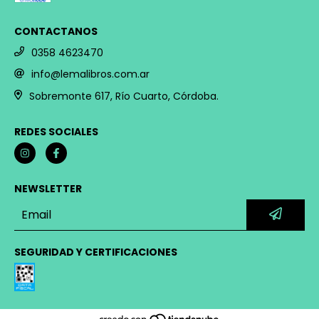
CONTACTANOS
0358 4623470
info@lemalibros.com.ar
Sobremonte 617, Río Cuarto, Córdoba.
REDES SOCIALES
NEWSLETTER
SEGURIDAD Y CERTIFICACIONES