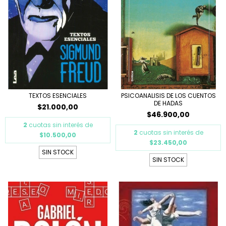
TEXTOS ESENCIALES
PSICOANALISIS DE LOS CUENTOS
DE HADAS
$21.000,00
$46.900,00
2
cuotas sin interés de
2
cuotas sin interés de
$10.500,00
$23.450,00
SIN STOCK
SIN STOCK