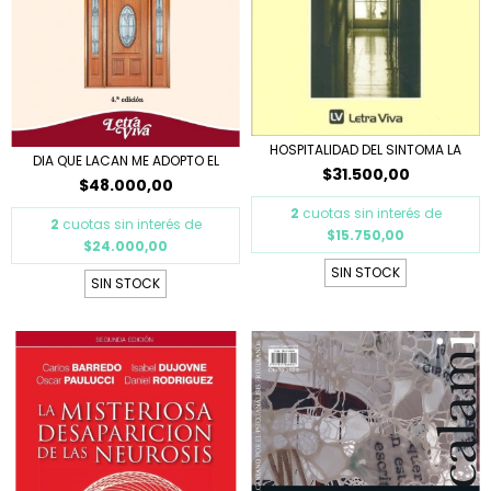
HOSPITALIDAD DEL SINTOMA LA
DIA QUE LACAN ME ADOPTO EL
$31.500,00
$48.000,00
2
cuotas sin interés de
2
cuotas sin interés de
$15.750,00
$24.000,00
SIN STOCK
SIN STOCK