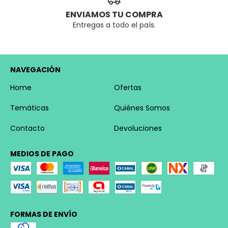
ENVIAMOS TU COMPRA
Entregas a todo el país.
NAVEGACIÓN
Home
Ofertas
Temáticas
Quiénes Somos
Contacto
Devoluciones
MEDIOS DE PAGO
FORMAS DE ENVÍO