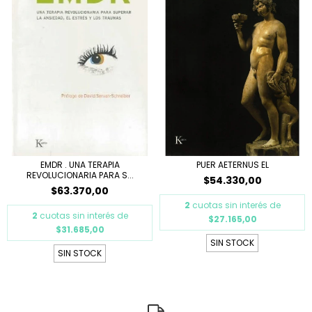
EMDR . UNA TERAPIA
PUER AETERNUS EL
REVOLUCIONARIA PARA S...
$54.330,00
$63.370,00
2
cuotas sin interés de
2
cuotas sin interés de
$27.165,00
$31.685,00
SIN STOCK
SIN STOCK