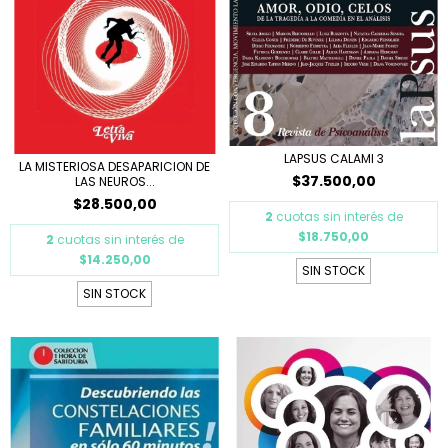
LAPSUS CALAMI 3
LA MISTERIOSA DESAPARICION DE
$37.500,00
LAS NEUROS...
$28.500,00
2
cuotas sin interés de
$18.750,00
2
cuotas sin interés de
$14.250,00
SIN STOCK
SIN STOCK